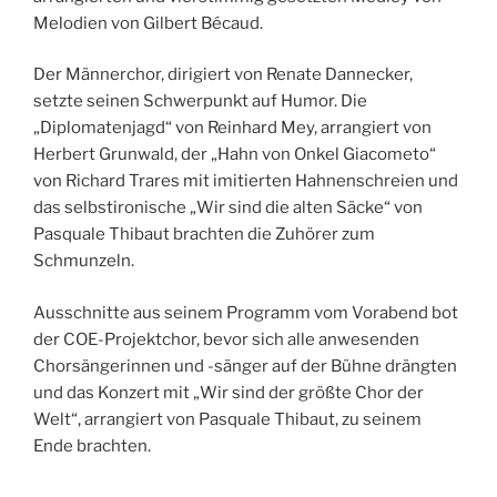
Melodien von Gilbert Bécaud.
Der Männerchor, dirigiert von Renate Dannecker,
setzte seinen Schwerpunkt auf Humor. Die
„Diplomatenjagd“ von Reinhard Mey, arrangiert von
Herbert Grunwald, der „Hahn von Onkel Giacometo“
von Richard Trares mit imitierten Hahnenschreien und
das selbstironische „Wir sind die alten Säcke“ von
Pasquale Thibaut brachten die Zuhörer zum
Schmunzeln.
Ausschnitte aus seinem Programm vom Vorabend bot
der COE-Projektchor, bevor sich alle anwesenden
Chorsängerinnen und -sänger auf der Bühne drängten
und das Konzert mit „Wir sind der größte Chor der
Welt“, arrangiert von Pasquale Thibaut, zu seinem
Ende brachten.