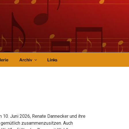
lerie
Archiv
Links
10. Juni 2026, Renate Dannecker und ihre
d gemütlich zusammenzusitzen. Auch