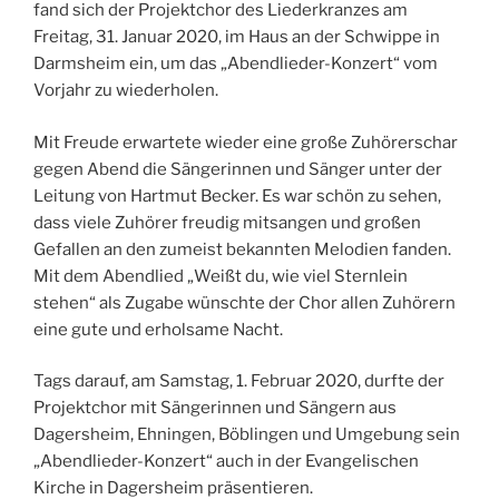
fand sich der Projektchor des Liederkranzes am
Freitag, 31. Januar 2020, im Haus an der Schwippe in
Darmsheim ein, um das „Abendlieder-Konzert“ vom
Vorjahr zu wiederholen.
Mit Freude erwartete wieder eine große Zuhörerschar
gegen Abend die Sängerinnen und Sänger unter der
Leitung von Hartmut Becker. Es war schön zu sehen,
dass viele Zuhörer freudig mitsangen und großen
Gefallen an den zumeist bekannten Melodien fanden.
Mit dem Abendlied „Weißt du, wie viel Sternlein
stehen“ als Zugabe wünschte der Chor allen Zuhörern
eine gute und erholsame Nacht.
Tags darauf, am Samstag, 1. Februar 2020, durfte der
Projektchor mit Sängerinnen und Sängern aus
Dagersheim, Ehningen, Böblingen und Umgebung sein
„Abendlieder-Konzert“ auch in der Evangelischen
Kirche in Dagersheim präsentieren.