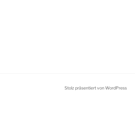
Stolz präsentiert von WordPress