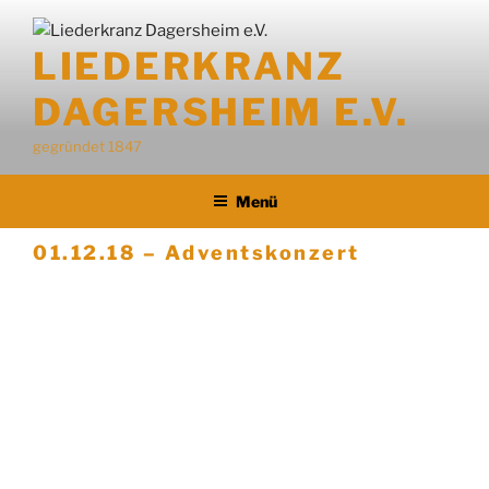
LIEDERKRANZ
DAGERSHEIM E.V.
gegründet 1847
Menü
01.12.18 – Adventskonzert